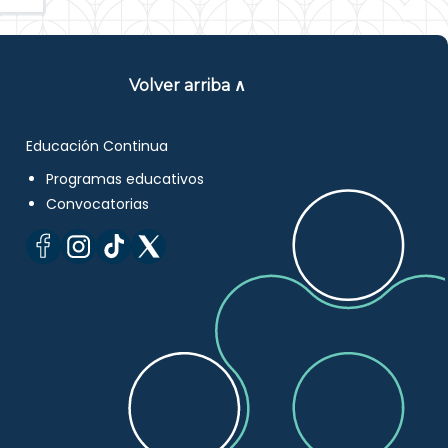
Volver arriba ∧
Educación Continua
Programas educativos
Convocatorias