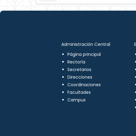
Administración Central
Página principal
Rectoría
Secretarios
Direcciones
Coordinaciones
Facultades
Campus