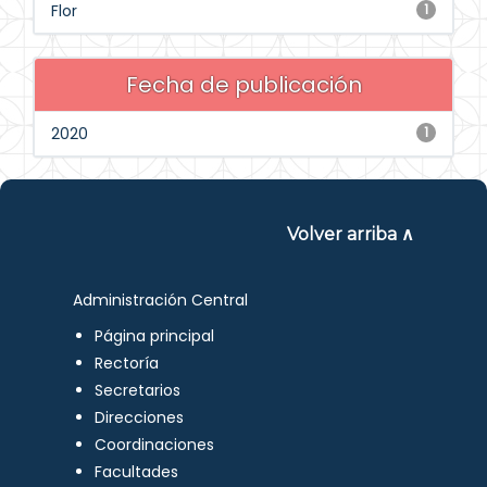
Flor
1
Fecha de publicación
2020
1
Volver arriba ∧
Administración Central
Página principal
Rectoría
Secretarios
Direcciones
Coordinaciones
Facultades