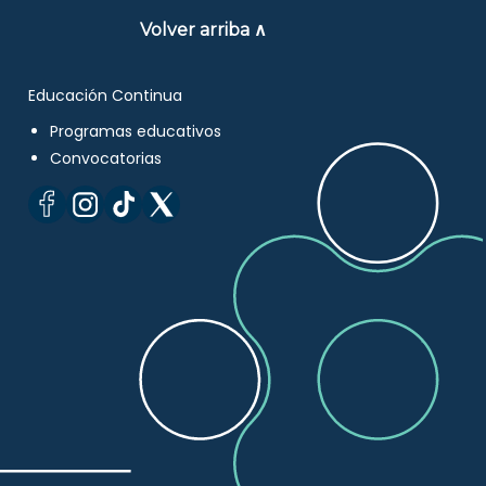
Volver arriba ∧
Educación Continua
Programas educativos
Convocatorias