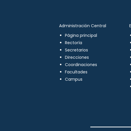
Administración Central
Página principal
Rectoría
Secretarios
Direcciones
Coordinaciones
Facultades
Campus