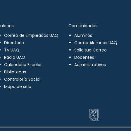
Enlaces
Comunidades
Correo de Empleados UAQ
Alumnos
Directorio
Correo Alumnos UAQ
TV UAQ
Solicitud Correo
Radio UAQ
Docentes
Calendario Escolar
Administrativos
Bibliotecas
Contraloría Social
Mapa de sitio