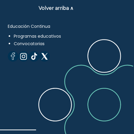
Volver arriba ∧
Educación Continua
Programas educativos
Convocatorias