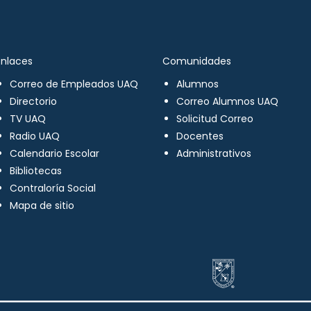
Enlaces
Comunidades
Correo de Empleados UAQ
Alumnos
Directorio
Correo Alumnos UAQ
TV UAQ
Solicitud Correo
Radio UAQ
Docentes
Calendario Escolar
Administrativos
Bibliotecas
Contraloría Social
Mapa de sitio