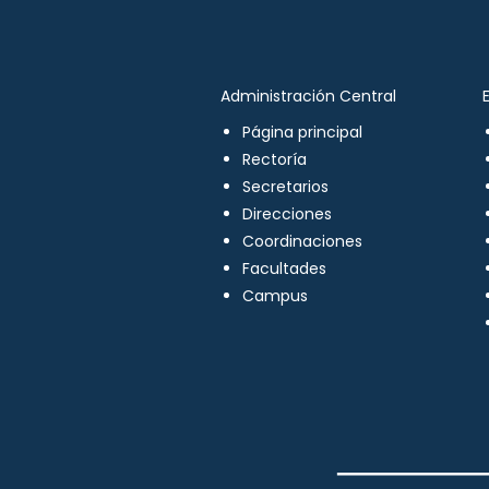
Administración Central
Página principal
Rectoría
Secretarios
Direcciones
Coordinaciones
Facultades
Campus