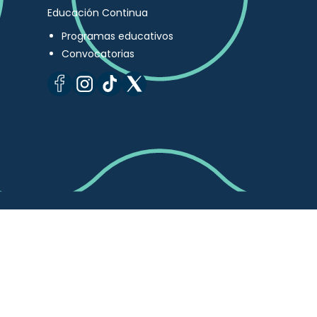
Educación Continua
Programas educativos
Convocatorias