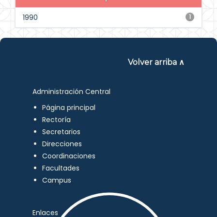
1990
1
Volver arriba ∧
Administración Central
Página principal
Rectoría
Secretarios
Direcciones
Coordinaciones
Facultades
Campus
Enlaces