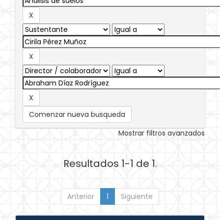
Comenzar nueva busqueda
Mostrar filtros avanzados
Resultados 1-1 de 1.
Anterior
1
Siguiente