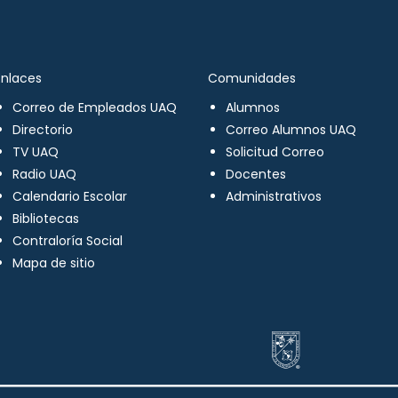
Enlaces
Comunidades
Correo de Empleados UAQ
Alumnos
Directorio
Correo Alumnos UAQ
TV UAQ
Solicitud Correo
Radio UAQ
Docentes
Calendario Escolar
Administrativos
Bibliotecas
Contraloría Social
Mapa de sitio