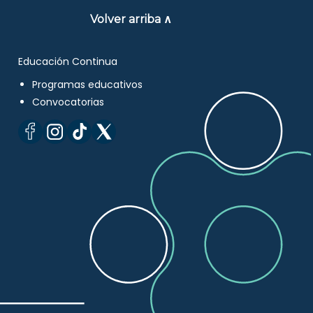
Volver arriba ∧
Educación Continua
Programas educativos
Convocatorias