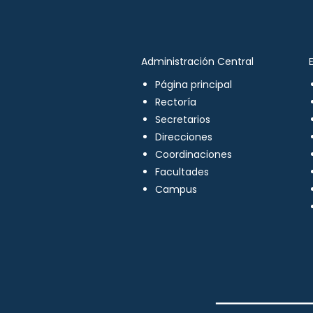
Administración Central
Página principal
Rectoría
Secretarios
Direcciones
Coordinaciones
Facultades
Campus