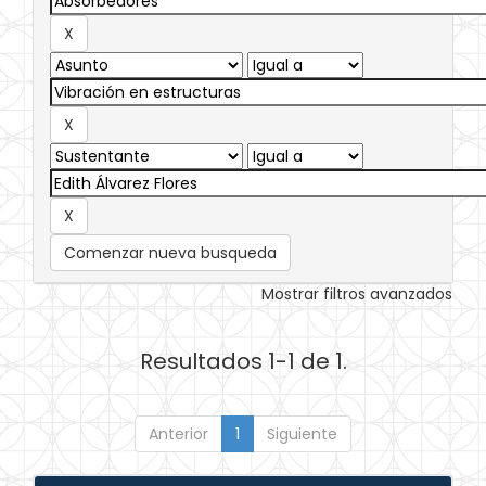
Comenzar nueva busqueda
Mostrar filtros avanzados
Resultados 1-1 de 1.
Anterior
1
Siguiente