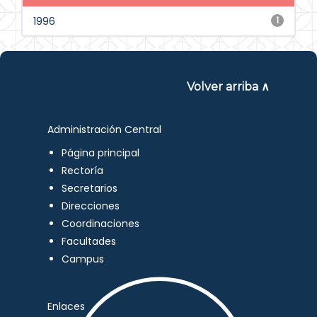
1996
1
Volver arriba ∧
Administración Central
Página principal
Rectoría
Secretarios
Direcciones
Coordinaciones
Facultades
Campus
Enlaces