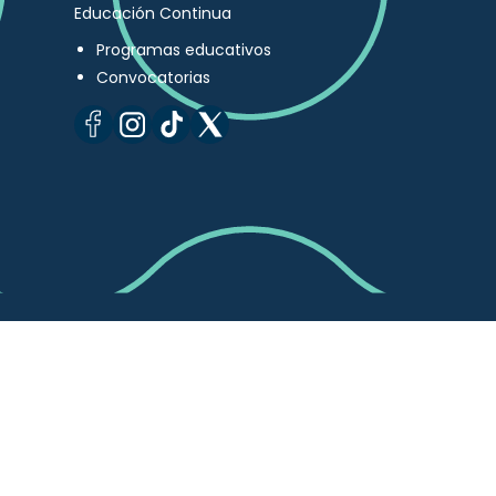
Educación Continua
Programas educativos
Convocatorias