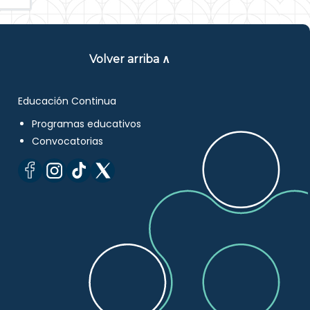
Volver arriba ∧
Educación Continua
Programas educativos
Convocatorias