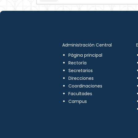
Administración Central
Página principal
Rectoría
Secretarios
Direcciones
Coordinaciones
Facultades
Campus