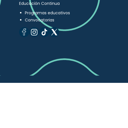
Educación Continua
Programas educativos
Convocatorias