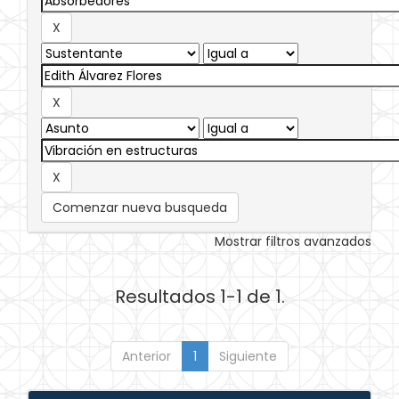
Comenzar nueva busqueda
Mostrar filtros avanzados
Resultados 1-1 de 1.
Anterior
1
Siguiente