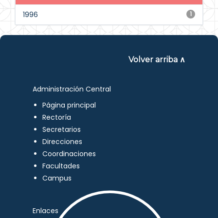
1996
1
Volver arriba ∧
Administración Central
Página principal
Rectoría
Secretarios
Direcciones
Coordinaciones
Facultades
Campus
Enlaces