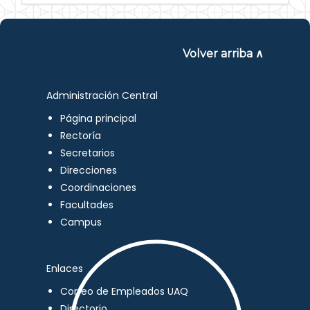
Volver arriba ∧
Administración Central
Página principal
Rectoría
Secretarios
Direcciones
Coordinaciones
Facultades
Campus
Enlaces
Correo de Empleados UAQ
Directorio