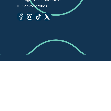
Programas educativos
Convocatorias