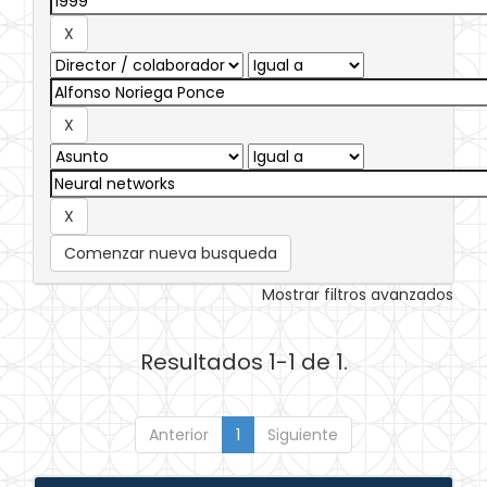
Comenzar nueva busqueda
Mostrar filtros avanzados
Resultados 1-1 de 1.
Anterior
1
Siguiente