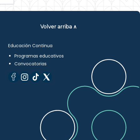
Volver arriba ∧
Educación Continua
Programas educativos
Convocatorias