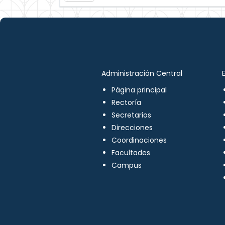
Administración Central
Página principal
Rectoría
Secretarios
Direcciones
Coordinaciones
Facultades
Campus