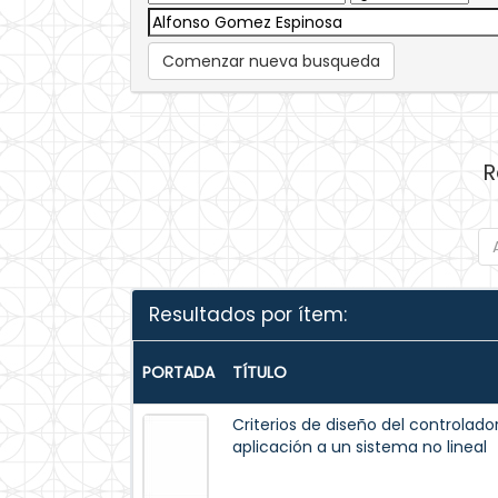
Comenzar nueva busqueda
R
Resultados por ítem:
PORTADA
TÍTULO
Criterios de diseño del controlado
aplicación a un sistema no lineal