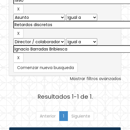
Comenzar nueva busqueda
Mostrar filtros avanzados
Resultados 1-1 de 1.
Anterior
1
Siguiente