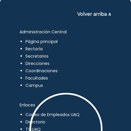
Volver arriba ∧
Administración Central
Página principal
Rectoría
Secretarios
Direcciones
Coordinaciones
Facultades
Campus
Enlaces
Correo de Empleados UAQ
Directorio
TV UAQ