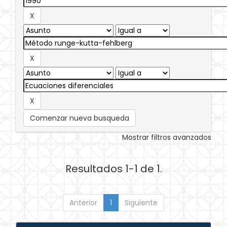
Comenzar nueva busqueda
Mostrar filtros avanzados
Resultados 1-1 de 1.
Anterior
1
Siguiente