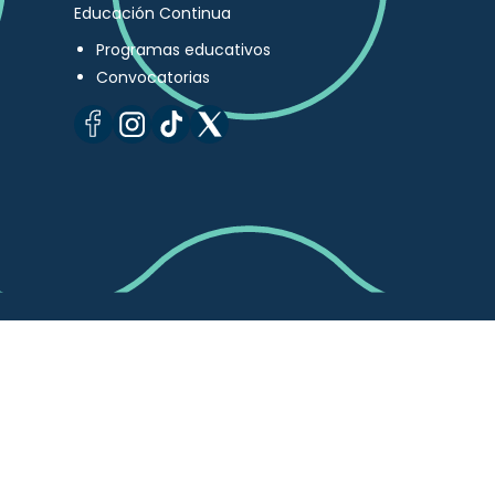
Educación Continua
Programas educativos
Convocatorias