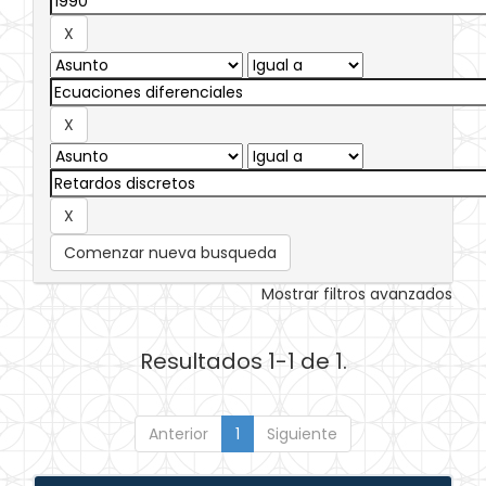
Comenzar nueva busqueda
Mostrar filtros avanzados
Resultados 1-1 de 1.
Anterior
1
Siguiente