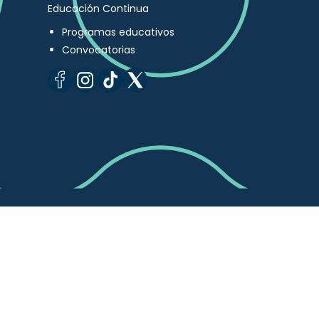
Educación Continua
Programas educativos
Convocatorias