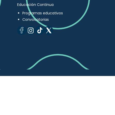
Educación Continua
Programas educativos
Convocatorias