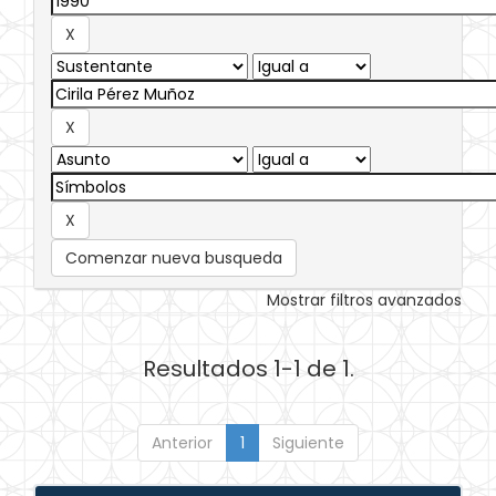
Comenzar nueva busqueda
Mostrar filtros avanzados
Resultados 1-1 de 1.
Anterior
1
Siguiente