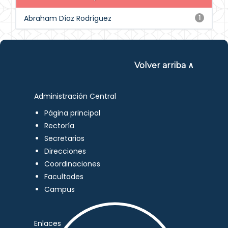
Abraham Díaz Rodríguez
1
Volver arriba ∧
Administración Central
Página principal
Rectoría
Secretarios
Direcciones
Coordinaciones
Facultades
Campus
Enlaces