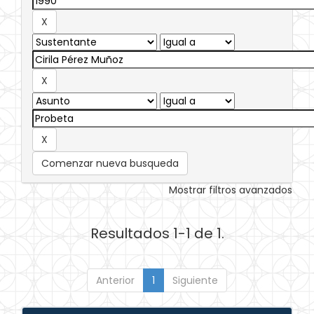
Comenzar nueva busqueda
Mostrar filtros avanzados
Resultados 1-1 de 1.
Anterior
1
Siguiente