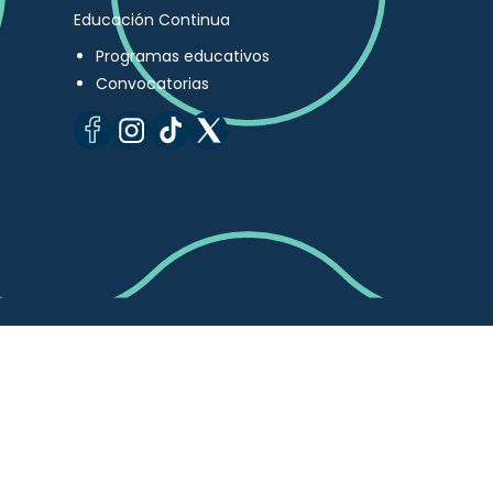
Educación Continua
Programas educativos
Convocatorias