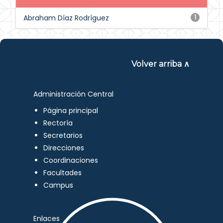
Abraham Díaz Rodríguez
1
Volver arriba ∧
Administración Central
Página principal
Rectoría
Secretarios
Direcciones
Coordinaciones
Facultades
Campus
Enlaces