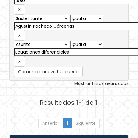
Comenzar nueva busqueda
Mostrar filtros avanzados
Resultados 1-1 de 1.
Anterior
1
Siguiente