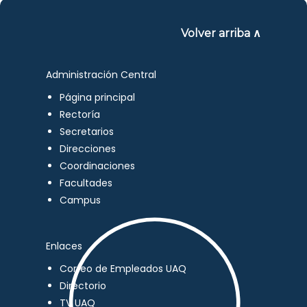
Volver arriba ∧
Administración Central
Página principal
Rectoría
Secretarios
Direcciones
Coordinaciones
Facultades
Campus
Enlaces
Correo de Empleados UAQ
Directorio
TV UAQ