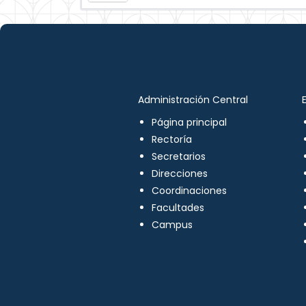
Administración Central
Página principal
Rectoría
Secretarios
Direcciones
Coordinaciones
Facultades
Campus