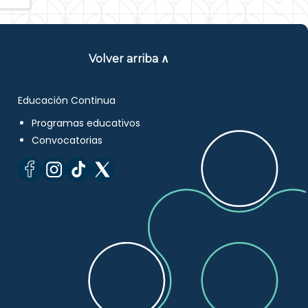
Volver arriba ∧
Educación Continua
Programas educativos
Convocatorias