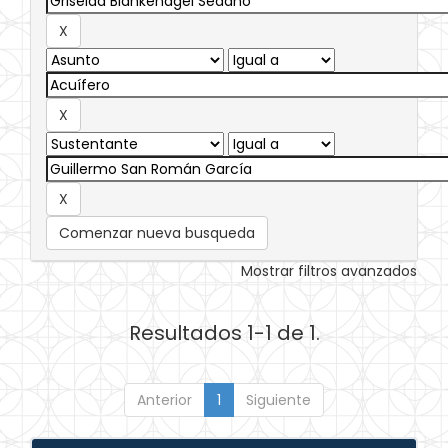
Comenzar nueva busqueda
Mostrar filtros avanzados
Resultados 1-1 de 1.
Anterior
1
Siguiente