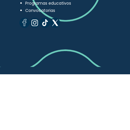
Programas educativos
Convocatorias