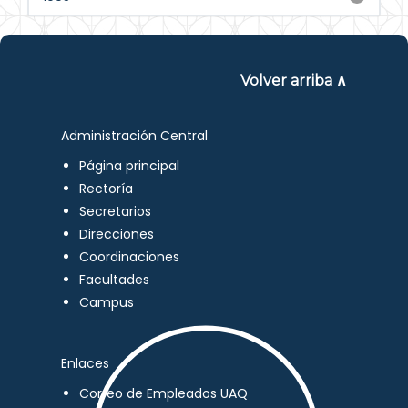
Volver arriba ∧
Administración Central
Página principal
Rectoría
Secretarios
Direcciones
Coordinaciones
Facultades
Campus
Enlaces
Correo de Empleados UAQ