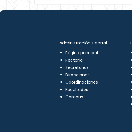
Administración Central
Página principal
Rectoría
Secretarios
Direcciones
Coordinaciones
Facultades
Campus