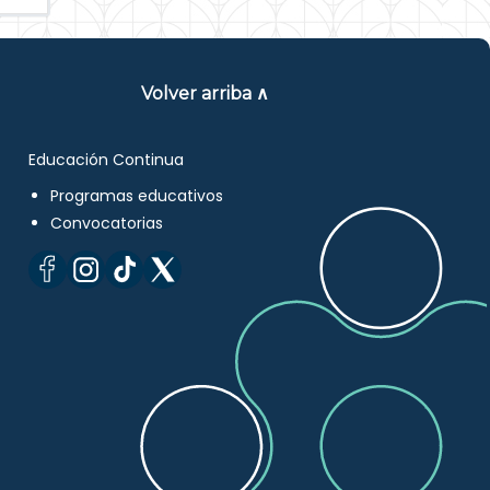
Volver arriba ∧
Educación Continua
Programas educativos
Convocatorias