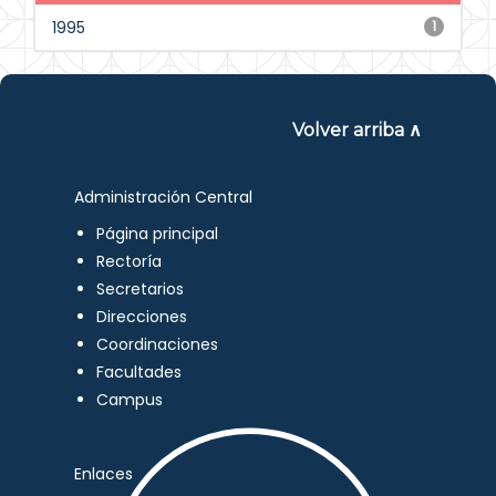
1995
1
Volver arriba ∧
Administración Central
Página principal
Rectoría
Secretarios
Direcciones
Coordinaciones
Facultades
Campus
Enlaces