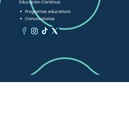
Educación Continua
Programas educativos
Convocatorias