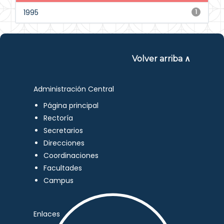
1995
1
Volver arriba ∧
Administración Central
Página principal
Rectoría
Secretarios
Direcciones
Coordinaciones
Facultades
Campus
Enlaces