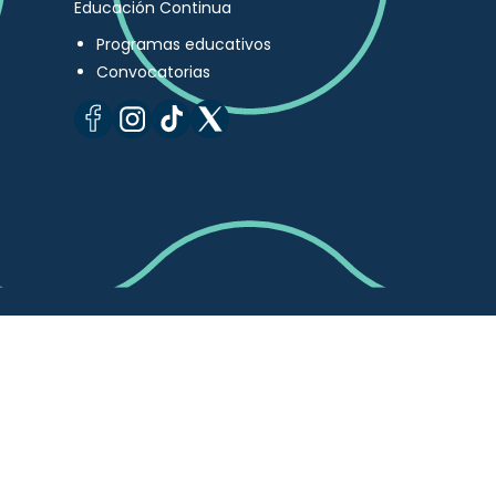
Educación Continua
Programas educativos
Convocatorias