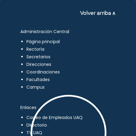
Volver arriba ∧
Administración Central
Página principal
Rectoría
Secretarios
Direcciones
Coordinaciones
Facultades
Campus
Enlaces
Correo de Empleados UAQ
Directorio
TV UAQ