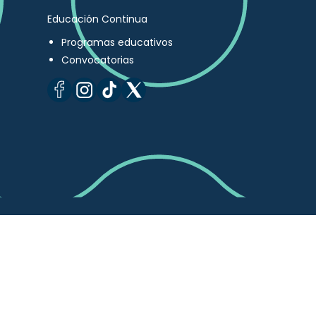
Educación Continua
Programas educativos
Convocatorias