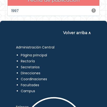
Fecha de publicación
1997
1
Volver arriba ∧
Administración Central
Página principal
Rectoría
Secretarios
Direcciones
Coordinaciones
Facultades
Campus