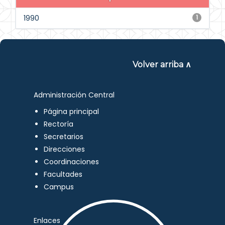
1990
1
Volver arriba ∧
Administración Central
Página principal
Rectoría
Secretarios
Direcciones
Coordinaciones
Facultades
Campus
Enlaces