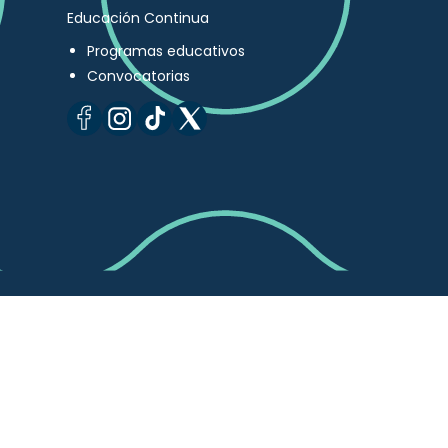
Educación Continua
Programas educativos
Convocatorias