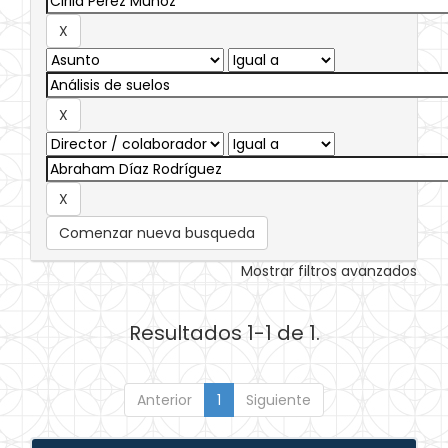
Comenzar nueva busqueda
Mostrar filtros avanzados
Resultados 1-1 de 1.
Anterior
1
Siguiente