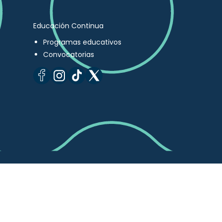
Educación Continua
Programas educativos
Convocatorias