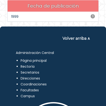
Fecha de publicación
1999
1
Volver arriba ∧
Administración Central
Página principal
Rectoría
Secretarios
Direcciones
Coordinaciones
Facultades
Campus