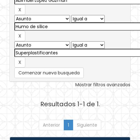
Comenzar nueva busqueda
Mostrar filtros avanzados
Resultados 1-1 de 1.
Anterior
1
Siguiente