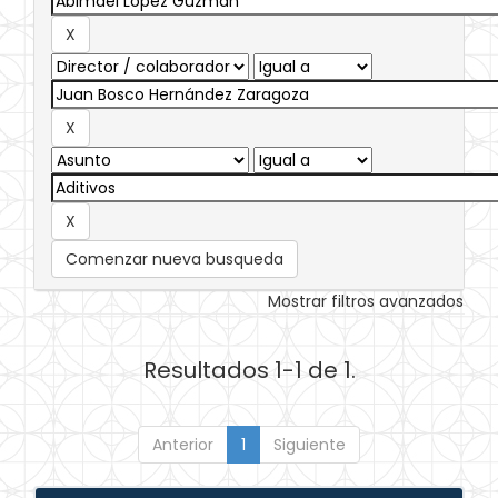
Comenzar nueva busqueda
Mostrar filtros avanzados
Resultados 1-1 de 1.
Anterior
1
Siguiente