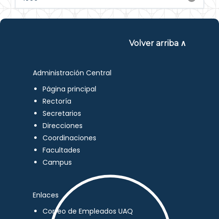
Volver arriba ∧
Administración Central
Página principal
Rectoría
Secretarios
Direcciones
Coordinaciones
Facultades
Campus
Enlaces
Correo de Empleados UAQ