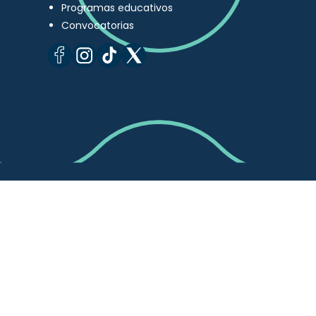
Programas educativos
Convocatorias