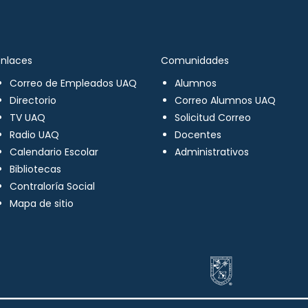
Enlaces
Comunidades
Correo de Empleados UAQ
Alumnos
Directorio
Correo Alumnos UAQ
TV UAQ
Solicitud Correo
Radio UAQ
Docentes
Calendario Escolar
Administrativos
Bibliotecas
Contraloría Social
Mapa de sitio