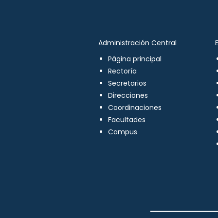
Administración Central
Página principal
Rectoría
Secretarios
Direcciones
Coordinaciones
Facultades
Campus