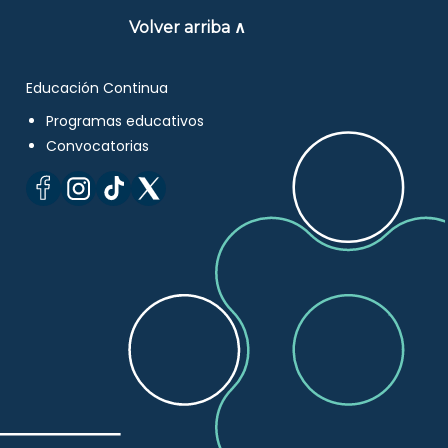
Volver arriba ∧
Educación Continua
Programas educativos
Convocatorias