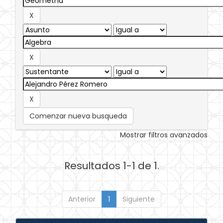
Comenzar nueva busqueda
Mostrar filtros avanzados
Resultados 1-1 de 1.
Anterior
1
Siguiente