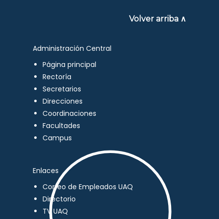
Volver arriba ∧
Administración Central
Página principal
Rectoría
Secretarios
Direcciones
Coordinaciones
Facultades
Campus
Enlaces
Correo de Empleados UAQ
Directorio
TV UAQ