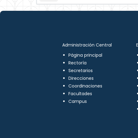
Administración Central
Página principal
Rectoría
Secretarios
Direcciones
Coordinaciones
Facultades
Campus