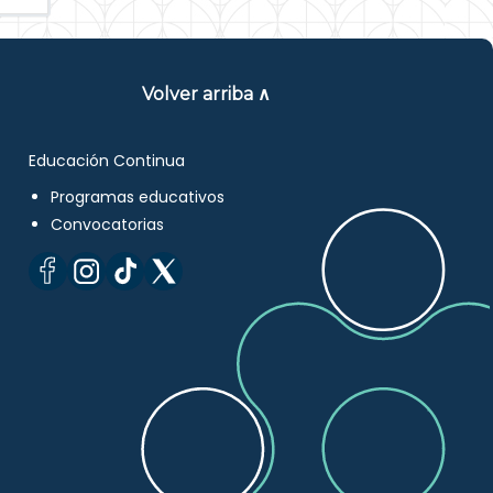
Volver arriba ∧
Educación Continua
Programas educativos
Convocatorias