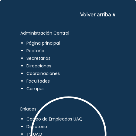
Volver arriba ∧
Administración Central
Página principal
Rectoría
Secretarios
Direcciones
Coordinaciones
Facultades
Campus
Enlaces
Correo de Empleados UAQ
Directorio
TV UAQ