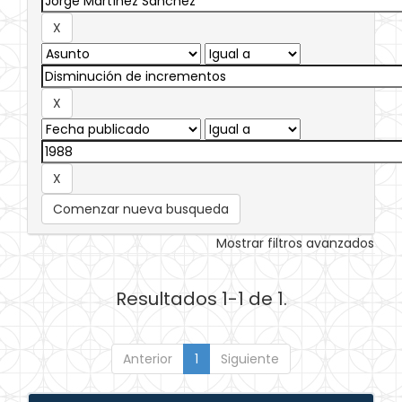
Comenzar nueva busqueda
Mostrar filtros avanzados
Resultados 1-1 de 1.
Anterior
1
Siguiente