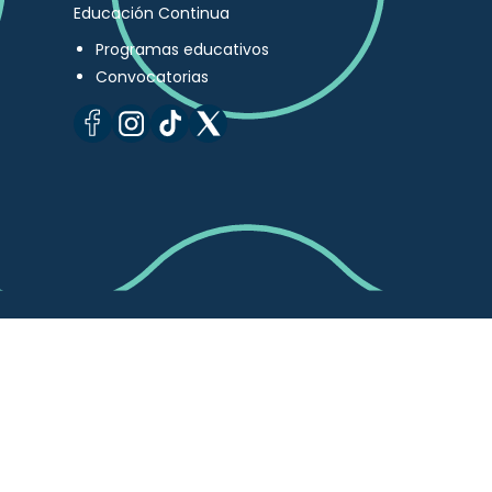
Educación Continua
Programas educativos
Convocatorias