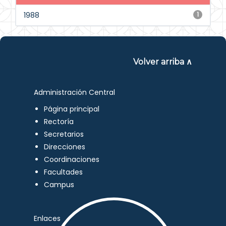
1988
1
Volver arriba ∧
Administración Central
Página principal
Rectoría
Secretarios
Direcciones
Coordinaciones
Facultades
Campus
Enlaces