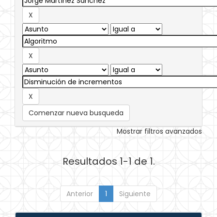
Comenzar nueva busqueda
Mostrar filtros avanzados
Resultados 1-1 de 1.
Anterior
1
Siguiente