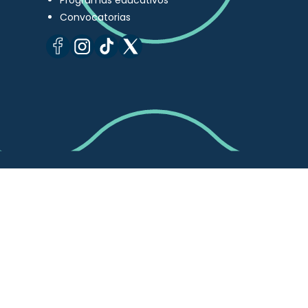
Programas educativos
Convocatorias