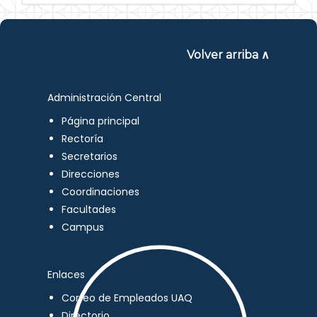
Volver arriba ∧
Administración Central
Página principal
Rectoría
Secretarios
Direcciones
Coordinaciones
Facultades
Campus
Enlaces
Correo de Empleados UAQ
Directorio