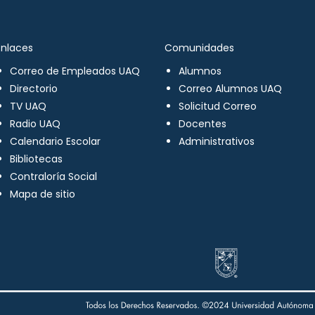
Enlaces
Comunidades
Correo de Empleados UAQ
Alumnos
Directorio
Correo Alumnos UAQ
TV UAQ
Solicitud Correo
Radio UAQ
Docentes
Calendario Escolar
Administrativos
Bibliotecas
Contraloría Social
Mapa de sitio