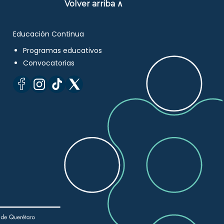
Volver arriba ∧
Educación Continua
Programas educativos
Convocatorias