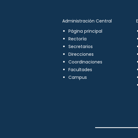
Administración Central
Página principal
Rectoría
Secretarios
Direcciones
Coordinaciones
Facultades
Campus