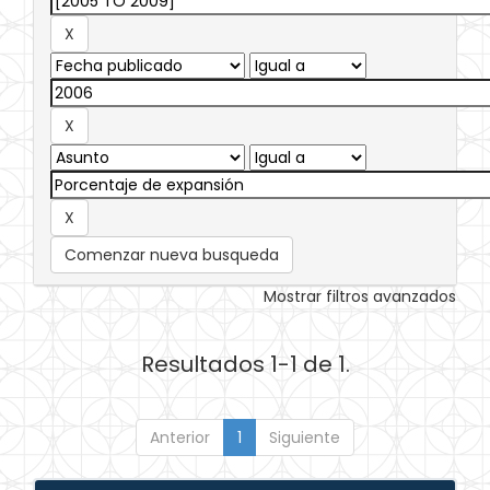
Comenzar nueva busqueda
Mostrar filtros avanzados
Resultados 1-1 de 1.
Anterior
1
Siguiente