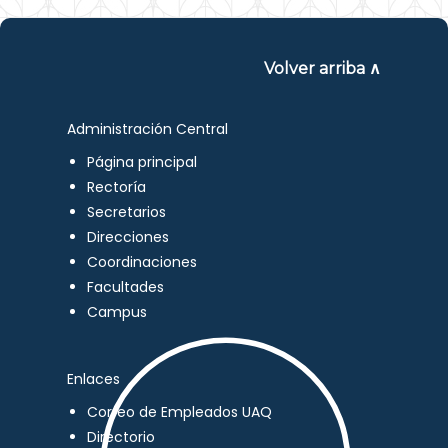
Volver arriba ∧
Administración Central
Página principal
Rectoría
Secretarios
Direcciones
Coordinaciones
Facultades
Campus
Enlaces
Correo de Empleados UAQ
Directorio