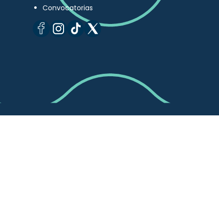
Convocatorias