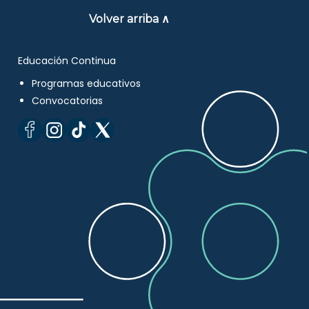
Volver arriba ∧
Educación Continua
Programas educativos
Convocatorias