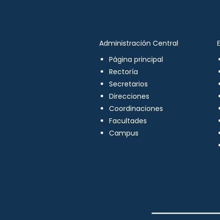
Administración Central
Página principal
Rectoría
Secretarios
Direcciones
Coordinaciones
Facultades
Campus