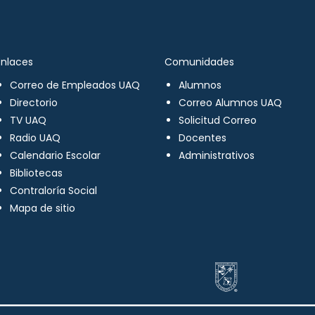
Enlaces
Comunidades
Correo de Empleados UAQ
Alumnos
Directorio
Correo Alumnos UAQ
TV UAQ
Solicitud Correo
Radio UAQ
Docentes
Calendario Escolar
Administrativos
Bibliotecas
Contraloría Social
Mapa de sitio