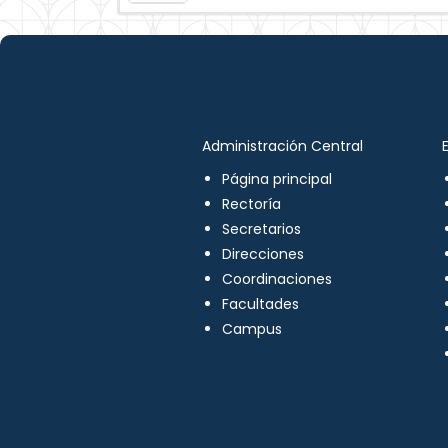
Administración Central
Página principal
Rectoría
Secretarios
Direcciones
Coordinaciones
Facultades
Campus