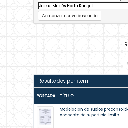
Comenzar nueva busqueda
R
Resultados por ítem:
PORTADA
TÍTULO
Modelación de suelos preconsolid
concepto de superficie límite.