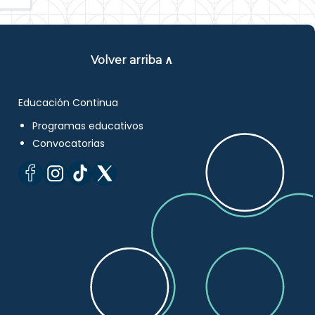
Volver arriba ∧
Educación Continua
Programas educativos
Convocatorias