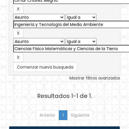
Comenzar nueva busqueda
Mostrar filtros avanzados
Resultados 1-1 de 1.
Anterior
1
Siguiente