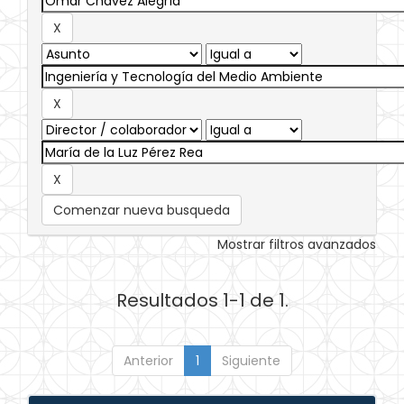
Comenzar nueva busqueda
Mostrar filtros avanzados
Resultados 1-1 de 1.
Anterior
1
Siguiente