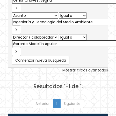
Comenzar nueva busqueda
Mostrar filtros avanzados
Resultados 1-1 de 1.
Anterior
1
Siguiente