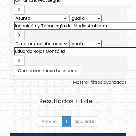
Comenzar nueva busqueda
Mostrar filtros avanzados
Resultados 1-1 de 1.
Anterior
1
Siguiente