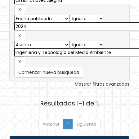
Comenzar nueva busqueda
Mostrar filtros avanzados
Resultados 1-1 de 1.
Anterior
1
Siguiente