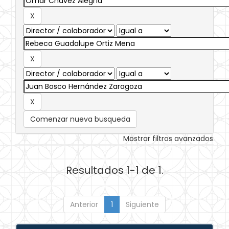
Comenzar nueva busqueda
Mostrar filtros avanzados
Resultados 1-1 de 1.
Anterior
1
Siguiente