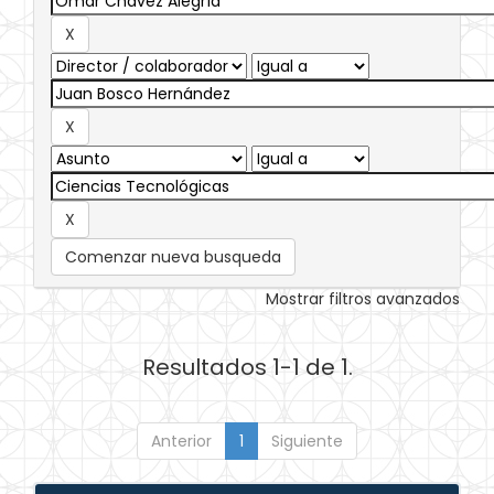
Comenzar nueva busqueda
Mostrar filtros avanzados
Resultados 1-1 de 1.
Anterior
1
Siguiente