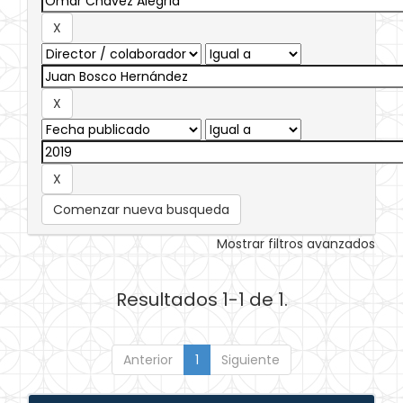
Comenzar nueva busqueda
Mostrar filtros avanzados
Resultados 1-1 de 1.
Anterior
1
Siguiente