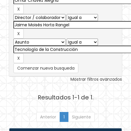
Comenzar nueva busqueda
Mostrar filtros avanzados
Resultados 1-1 de 1.
Anterior
1
Siguiente