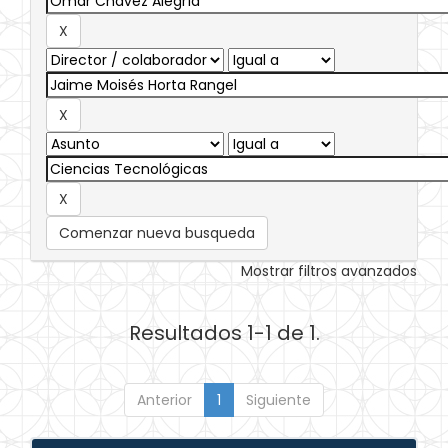
Comenzar nueva busqueda
Mostrar filtros avanzados
Resultados 1-1 de 1.
Anterior
1
Siguiente