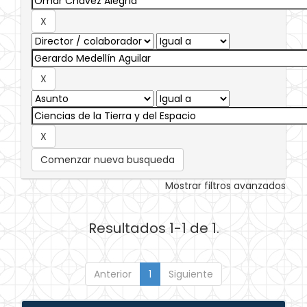
Comenzar nueva busqueda
Mostrar filtros avanzados
Resultados 1-1 de 1.
Anterior
1
Siguiente